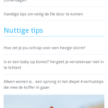
zomerdagen
Handige tips om veilig de file door te komen
Nuttige tips
Hoe zet je jou schrap voor een hevige storm?
Is er een baby op komst? Vergeet je verzekeraar niet in
te lichten!
Alleen wonen is… een sprong in het diepe! 4 verhuistips
die mee de koffer in gaan