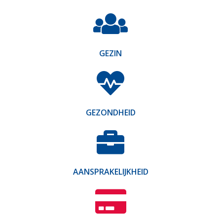
GEZIN
GEZONDHEID
AANSPRAKELIJKHEID