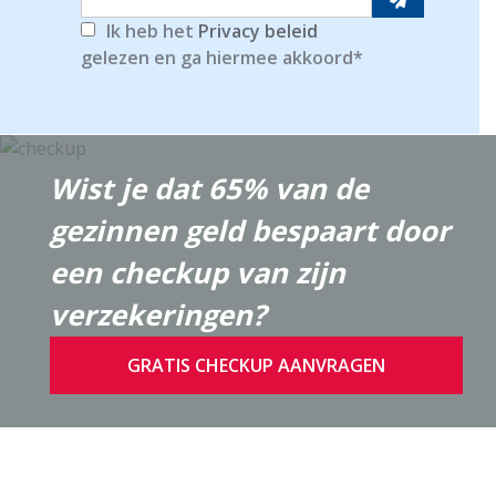
Ik heb het
Privacy beleid
gelezen en ga hiermee akkoord
Wist je dat 65% van de
gezinnen geld bespaart door
een checkup van zijn
verzekeringen?
GRATIS CHECKUP AANVRAGEN