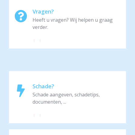
Vragen?
Heeft u vragen? Wij helpen u graag
verder.
Schade?
Schade aangeven, schadetips,
documenten, ...