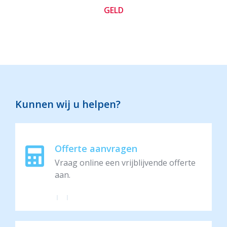
GELD
Kunnen wij u helpen?
Offerte aanvragen
Vraag online een vrijblijvende offerte
aan.