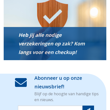
Heb jij alle nodige
verzekeringen op zak? Kom
langs voor een checkup!
Abonneer u op onze
nieuwsbrief!
Blijf op de hoogte van handige tips
en nieuws.