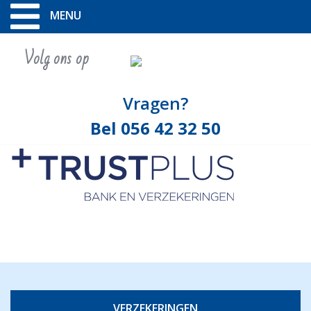
MENU
Volg ons op
Vragen?
Bel 056 42 32 50
VERZEKERINGEN