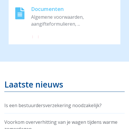
Documenten
Algemene voorwaarden,
aangifteformulieren, ...
Laatste nieuws
Is een bestuurdersverzekering noodzakelijk?
Voorkom oververhitting van je wagen tijdens warme