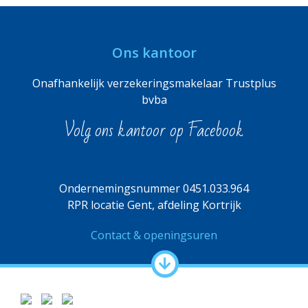
Ons kantoor
Onafhankelijk verzekeringsmakelaar Trustplus
bvba
Volg ons kantoor op Facebook
Ondernemingsnummer 0451.033.964
RPR locatie Gent, afdeling Kortrijk
Contact & openingsuren